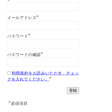
*
メールアドレス
*
パスワード
*
パスワードの確認
利用規約をお読みいただき、チェッ
*
クを入れてください。
*
必須項目