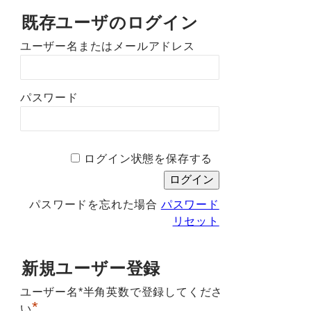
既存ユーザのログイン
ユーザー名またはメールアドレス
パスワード
ログイン状態を保存する
パスワードを忘れた場合
パスワード
リセット
新規ユーザー登録
ユーザー名*半角英数で登録してくださ
*
い