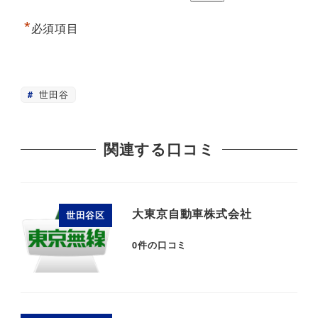
*
必須項目
世田谷
関連する口コミ
大東京自動車株式会社
世田谷区
0
件の口コミ