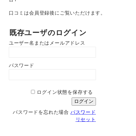
口コミは会員登録後にご覧いただけます。
既存ユーザのログイン
ユーザー名またはメールアドレス
パスワード
ログイン状態を保存する
パスワードを忘れた場合
パスワード
リセット