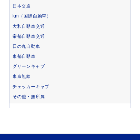
日本交通
km（国際自動車）
大和自動車交通
帝都自動車交通
日の丸自動車
東都自動車
グリーンキャブ
東京無線
チェッカーキャブ
その他・無所属