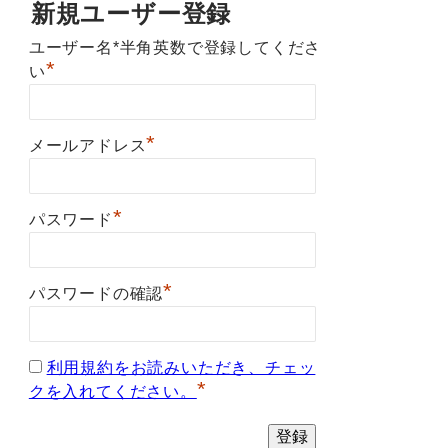
新規ユーザー登録
ユーザー名*半角英数で登録してくださ
*
い
*
メールアドレス
*
パスワード
*
パスワードの確認
利用規約をお読みいただき、チェッ
*
クを入れてください。