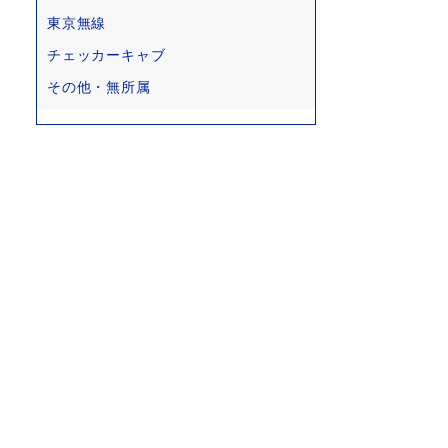
東京無線
チェッカーキャブ
その他・無所属