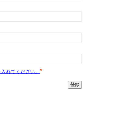
*
を入れてください。