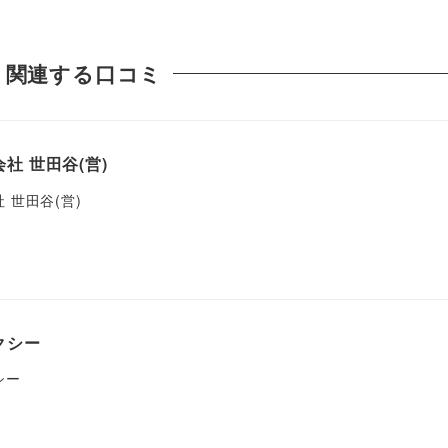
関連する口コミ
社 世田谷(営)
 世田谷(営)
クシー
シー