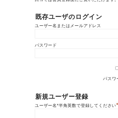
既存ユーザのログイン
ユーザー名またはメールアドレス
パスワード
パスワ
新規ユーザー登録
ユーザー名*半角英数で登録してください