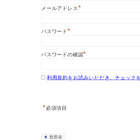
*
メールアドレス
*
パスワード
*
パスワードの確認
利用規約をお読みいただき、チェック
*
必須項目
世田谷