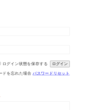
ログイン状態を保存する
ードを忘れた場合
パスワードリセット
*