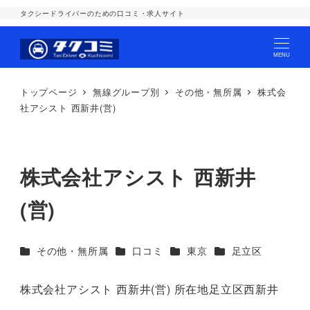
タクシードライバーのための口コミ・求人サイト
MENU
トップページ
無線グループ別
その他・無所属
株式会
社アシスト 西新井(営)
株式会社アシスト 西新井
(営)
カテゴリー
カテゴリー
カテゴリー
カテゴリー
その他・無所属
口コミ
東京
足立区
株式会社アシスト 西新井(営) 所在地足立区西新井