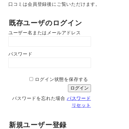
口コミは会員登録後にご覧いただけます。
既存ユーザのログイン
ユーザー名またはメールアドレス
パスワード
ログイン状態を保存する
パスワードを忘れた場合
パスワード
リセット
新規ユーザー登録