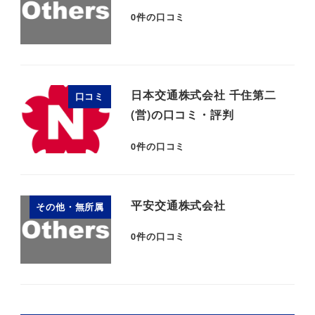
0
件の口コミ
日本交通株式会社 千住第二
口コミ
(営)の口コミ・評判
0
件の口コミ
平安交通株式会社
その他・無所属
0
件の口コミ