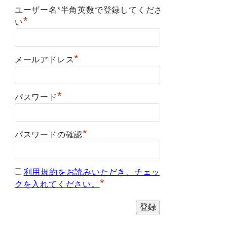
ユーザー名*半角英数で登録してくださ
*
い
*
メールアドレス
*
パスワード
*
パスワードの確認
利用規約をお読みいただき、チェッ
*
クを入れてください。