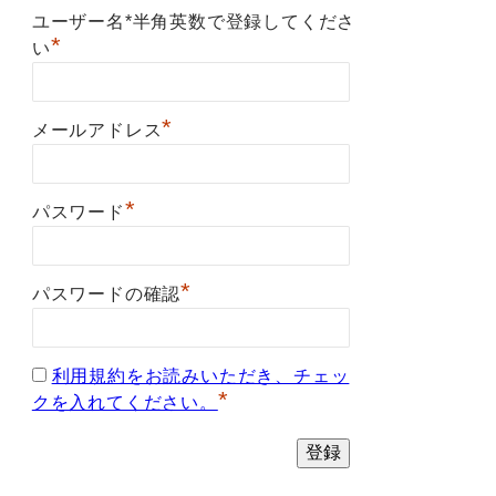
ユーザー名*半角英数で登録してくださ
*
い
*
メールアドレス
*
パスワード
*
パスワードの確認
利用規約をお読みいただき、チェッ
*
クを入れてください。