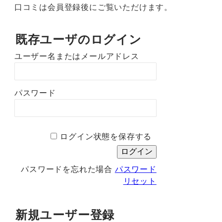
口コミは会員登録後にご覧いただけます。
既存ユーザのログイン
ユーザー名またはメールアドレス
パスワード
ログイン状態を保存する
パスワードを忘れた場合
パスワード
リセット
新規ユーザー登録