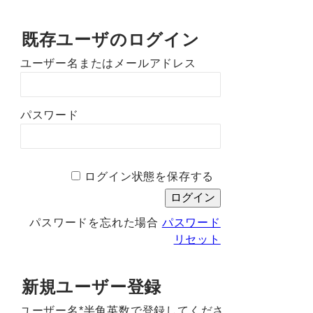
既存ユーザのログイン
ユーザー名またはメールアドレス
パスワード
ログイン状態を保存する
パスワードを忘れた場合
パスワード
リセット
新規ユーザー登録
ユーザー名*半角英数で登録してくださ