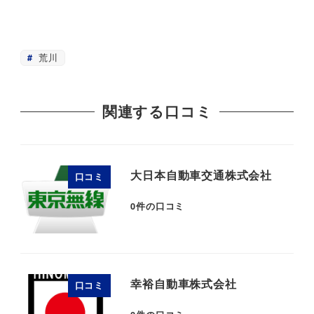
荒川
関連する口コミ
大日本自動車交通株式会社
口コミ
0
件の口コミ
幸裕自動車株式会社
口コミ