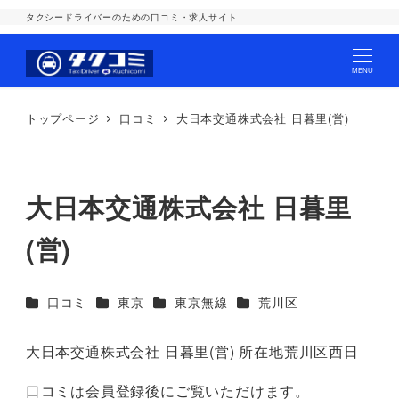
タクシードライバーのための口コミ・求人サイト
MENU
トップページ
口コミ
大日本交通株式会社 日暮里(営)
大日本交通株式会社 日暮里
(営)
カテゴリー
カテゴリー
カテゴリー
カテゴリー
口コミ
東京
東京無線
荒川区
大日本交通株式会社 日暮里(営) 所在地荒川区西日
口コミは会員登録後にご覧いただけます。