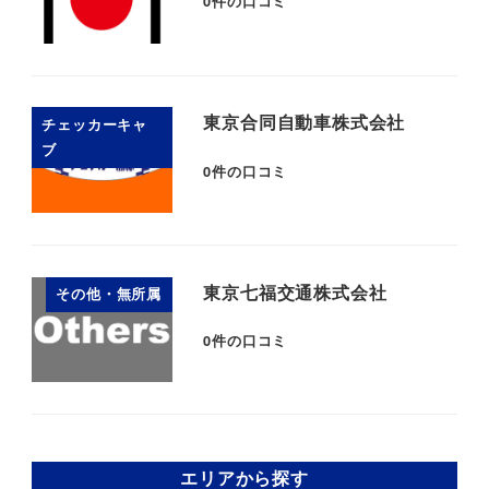
0
件の口コミ
東京合同自動車株式会社
チェッカーキャ
ブ
0
件の口コミ
東京七福交通株式会社
その他・無所属
0
件の口コミ
エリアから探す