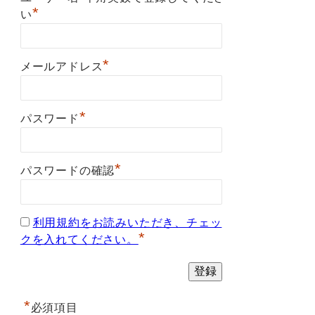
*
い
*
メールアドレス
*
パスワード
*
パスワードの確認
利用規約をお読みいただき、チェッ
*
クを入れてください。
*
必須項目