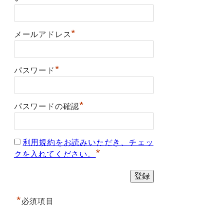
*
メールアドレス
*
パスワード
*
パスワードの確認
利用規約をお読みいただき、チェッ
*
クを入れてください。
*
必須項目