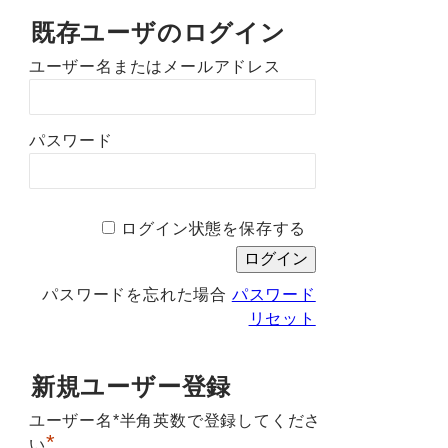
既存ユーザのログイン
ユーザー名またはメールアドレス
パスワード
ログイン状態を保存する
パスワードを忘れた場合
パスワード
リセット
新規ユーザー登録
ユーザー名*半角英数で登録してくださ
*
い