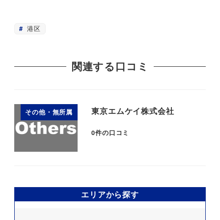
港区
関連する口コミ
東京エムケイ株式会社
その他・無所属
0
件の口コミ
エリアから探す