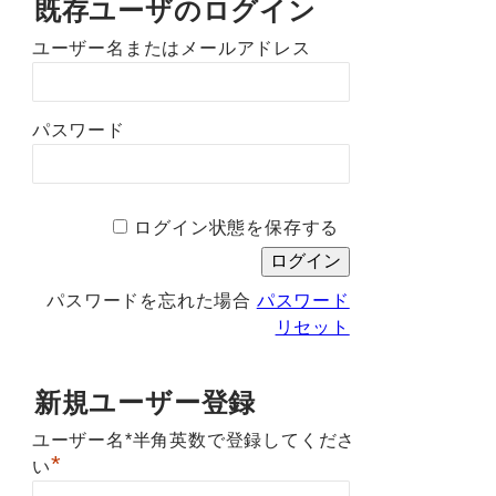
既存ユーザのログイン
ユーザー名またはメールアドレス
パスワード
ログイン状態を保存する
パスワードを忘れた場合
パスワード
リセット
新規ユーザー登録
ユーザー名*半角英数で登録してくださ
*
い