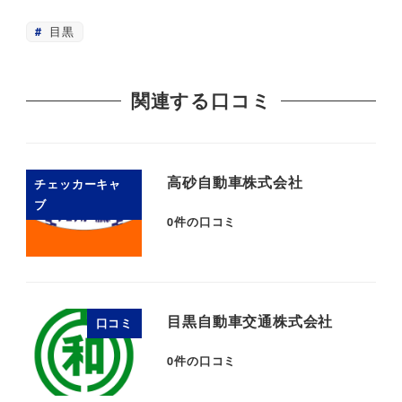
目黒
関連する口コミ
高砂自動車株式会社
チェッカーキャ
ブ
0
件の口コミ
目黒自動車交通株式会社
口コミ
0
件の口コミ