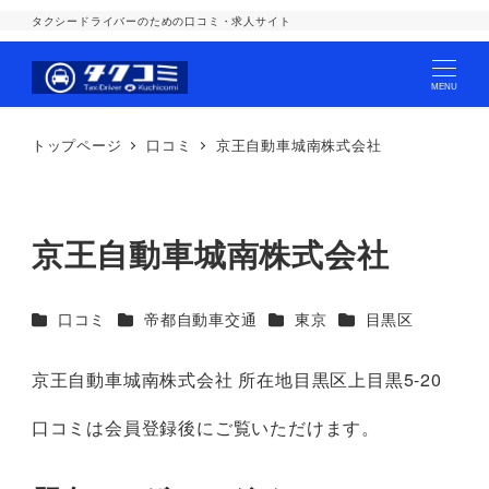
タクシードライバーのための口コミ・求人サイト
MENU
トップページ
口コミ
京王自動車城南株式会社
京王自動車城南株式会社
カテゴリー
カテゴリー
カテゴリー
カテゴリー
口コミ
帝都自動車交通
東京
目黒区
京王自動車城南株式会社 所在地目黒区上目黒5-20
口コミは会員登録後にご覧いただけます。