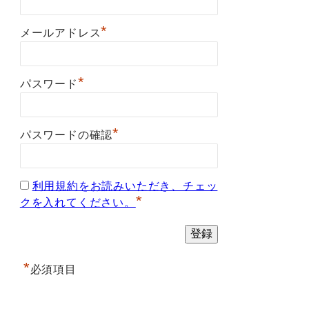
*
メールアドレス
*
パスワード
*
パスワードの確認
利用規約をお読みいただき、チェッ
*
クを入れてください。
*
必須項目