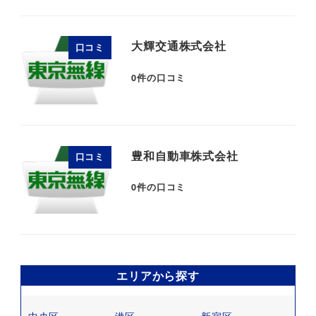
大輝交通株式会社
口コミ
0
件の口コミ
豊和自動車株式会社
口コミ
0
件の口コミ
エリアから探す