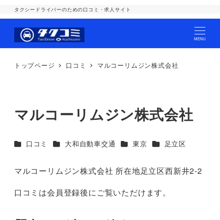
タクシードライバーのための口コミ・求人サイト
MENU
トップページ
口コミ
マルコーリムジン株式会社
マルコーリムジン株式会社
カテゴリー
カテゴリー
カテゴリー
カテゴリー
口コミ
大和自動車交通
東京
足立区
マルコーリムジン株式会社 所在地足立区西新井2-2
口コミは会員登録後にご覧いただけます。