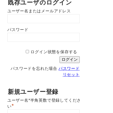
既存ユーザのログイン
ユーザー名またはメールアドレス
パスワード
ログイン状態を保存する
パスワードを忘れた場合
パスワード
リセット
新規ユーザー登録
ユーザー名*半角英数で登録してくださ
*
い