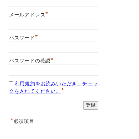
*
メールアドレス
*
パスワード
*
パスワードの確認
利用規約をお読みいただき、チェッ
*
クを入れてください。
*
必須項目