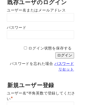
既存ユーザのログイン
ユーザー名またはメールアドレス
パスワード
ログイン状態を保存する
パスワードを忘れた場合
パスワード
リセット
新規ユーザー登録
ユーザー名*半角英数で登録してくださ
*
い