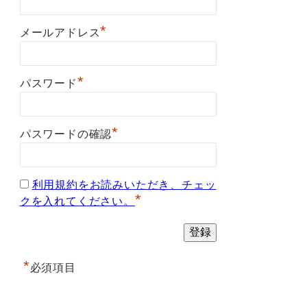
*
メールアドレス
*
パスワード
*
パスワードの確認
利用規約をお読みいただき、チェッ
*
クを入れてください。
*
必須項目