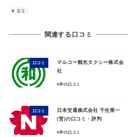
足立
関連する口コミ
マルコー観光タクシー株式会
口コミ
社
0
件の口コミ
日本交通株式会社 千住第一
口コミ
(営)の口コミ・評判
0
件の口コミ