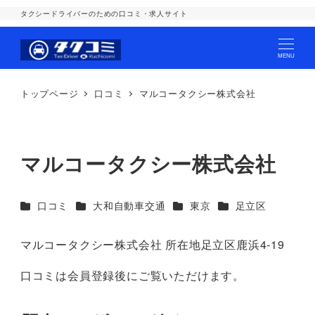
タクシードライバーのための口コミ・求人サイト
MENU
トップページ
口コミ
マルコータクシー株式会社
マルコータクシー株式会社
カテゴリー
カテゴリー
カテゴリー
カテゴリー
口コミ
大和自動車交通
東京
足立区
マルコータクシー株式会社 所在地足立区鹿浜4-19
口コミは会員登録後にご覧いただけます。